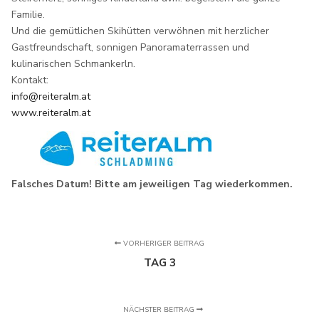
Familie.
Und die gemütlichen Skihütten verwöhnen mit herzlicher
Gastfreundschaft, sonnigen Panoramaterrassen und
kulinarischen Schmankerln.
Kontakt:
info@reiteralm.at
www.reiteralm.at
Falsches Datum! Bitte am jeweiligen Tag wiederkommen.
VORHERIGER BEITRAG
TAG 3
NÄCHSTER BEITRAG